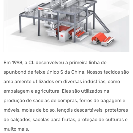
Em 1998, a CL desenvolveu a primeira linha de
spunbond de feixe único S da China. Nossos tecidos são
amplamente utilizados em diversas indústrias, como
embalagem e agricultura. Eles são utilizados na
produção de sacolas de compras, forros de bagagem e
móveis, molas de bolso, lençóis descartáveis, protetores
de calçados, sacolas para frutas, proteção de culturas e
muito mais.