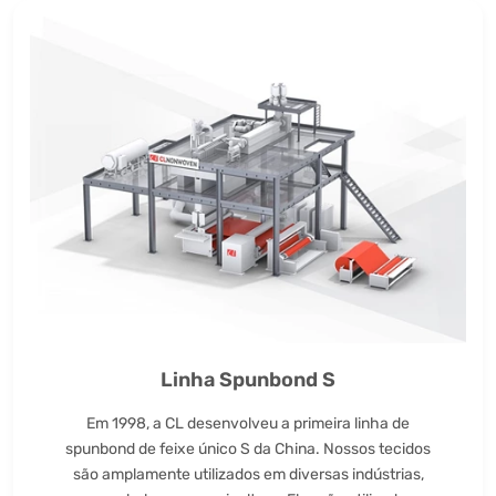
Linha Spunbond S
Em 1998, a CL desenvolveu a primeira linha de
spunbond de feixe único S da China. Nossos tecidos
são amplamente utilizados em diversas indústrias,