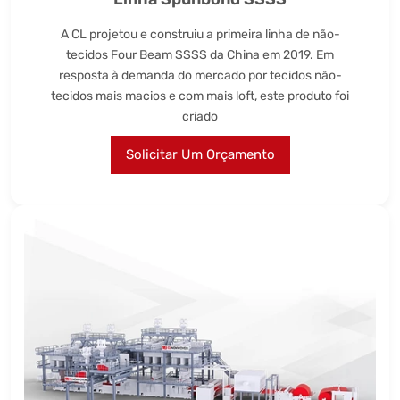
A CL projetou e construiu a primeira linha de não-
tecidos Four Beam SSSS da China em 2019. Em
resposta à demanda do mercado por tecidos não-
tecidos mais macios e com mais loft, este produto foi
criado
Solicitar Um Orçamento