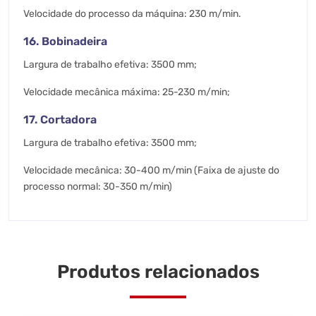
Velocidade do processo da máquina: 230 m/min.
16. Bobinadeira
Largura de trabalho efetiva: 3500 mm;
Velocidade mecânica máxima: 25-230 m/min;
17. Cortadora
Largura de trabalho efetiva: 3500 mm;
Velocidade mecânica: 30-400 m/min (Faixa de ajuste do
processo normal: 30-350 m/min)
Produtos relacionados