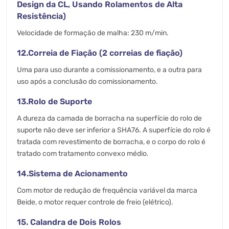
Design da CL, Usando Rolamentos de Alta
Resistência)
Velocidade de formação de malha: 230 m/min.
12.Correia de Fiação (2 correias de fiação)
Uma para uso durante a comissionamento, e a outra para
uso após a conclusão do comissionamento.
13.Rolo de Suporte
A dureza da camada de borracha na superfície do rolo de
suporte não deve ser inferior a SHA76. A superfície do rolo é
tratada com revestimento de borracha, e o corpo do rolo é
tratado com tratamento convexo médio.
14.Sistema de Acionamento
Com motor de redução de frequência variável da marca
Beide, o motor requer controle de freio (elétrico).
15. Calandra de Dois Rolos