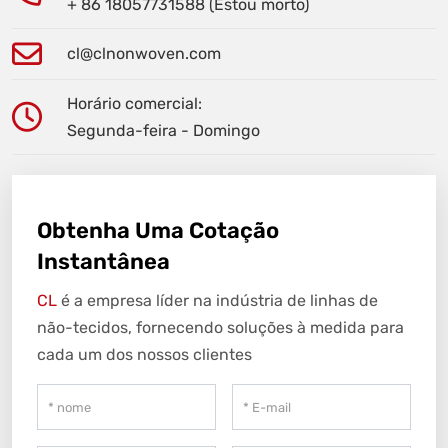
+ 86 18057731588 (Estou morto)
cl@clnonwoven.com
Horário comercial:
Segunda-feira - Domingo
Obtenha Uma Cotação
Instantânea
CL
é a empresa líder na indústria de linhas de
não-tecidos, fornecendo soluções à medida para
cada um dos nossos clientes