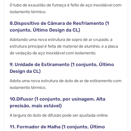
O tubo de exaustão de fumaça é feito de aço inoxidável com
isolamento térmico.
8.Dispositivo de Câmara de Resfriamento (1
conjunto, Último Design da CL)
Adotando uma nova estrutura de sopro de ar cruzado, a
estrutura principal é feita de material de alumínio, e a placa
de vedação de aço inoxidável com isolamento.
9. Unidade de Estiramento (1 conjunto, Último
Design da CL)
Adota uma nova estrutura de duto de ar de estiramento com
isolamento térmico.
10.Difusor (1 conjunto, por usinagem, Alta
precisão, mais estável)
A largura do duto de difusão pode ser ajustada online.
11. Formador de Malha (1 conjunto, Último