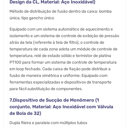
Design da CL, Material: Aço Inoxidável)
Método de distribuição de fusão dentro da caixa: bomba
única, tipo gancho único
Equipado com um sistema automático de aquecimento e
isolamento e um sistema de controle de exibição de pressão
atrás da tela (referente à tela de filtro), o controle de
temperatura de cada zona adota um módulo de controle de
temperatura, relé de estado sólido e termistor de platina
PT100 para formar um sistema de controle de temperatura
em loop fechado. Cada caixa de fiação pode distribuir a
fusão de maneira simétrica e uniforme; Equipado com
ferramentas especializadas e dispositivos de transporte
para fácil substituição de componentes.
7.Dispositivo de Sucção de Monômero (1
conjunto, Material: Aço Inoxidável com Válvula
de Bola de 32)
Dupla fileira e paralela com múltiplos tubos