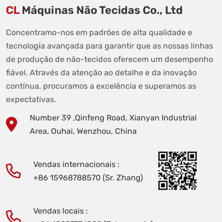
CL
Máquinas Não Tecidas Co., Ltd
Concentramo-nos em padrões de alta qualidade e
tecnologia avançada para garantir que as nossas linhas
de produção de não-tecidos oferecem um desempenho
fiável. Através da atenção ao detalhe e da inovação
contínua, procuramos a excelência e superamos as
expectativas.
Number 39 ,Qinfeng Road, Xianyan Industrial
Area, Ouhai, Wenzhou, China
Vendas internacionais :
+86 15968788570 (Sr. Zhang)
Vendas locais :