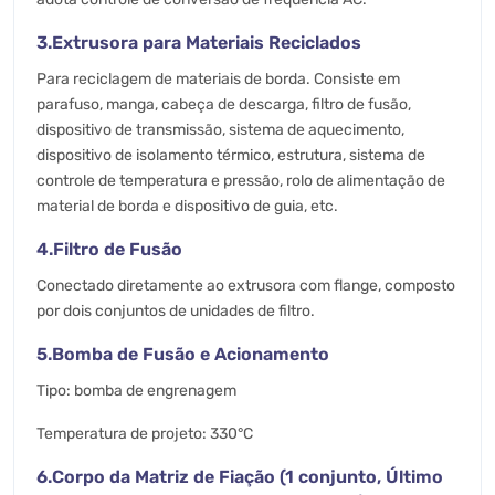
3.Extrusora para Materiais Reciclados
Para reciclagem de materiais de borda. Consiste em
parafuso, manga, cabeça de descarga, filtro de fusão,
dispositivo de transmissão, sistema de aquecimento,
dispositivo de isolamento térmico, estrutura, sistema de
controle de temperatura e pressão, rolo de alimentação de
material de borda e dispositivo de guia, etc.
4.Filtro de Fusão
Conectado diretamente ao extrusora com flange, composto
por dois conjuntos de unidades de filtro.
5.Bomba de Fusão e Acionamento
Tipo: bomba de engrenagem
Temperatura de projeto: 330°C
6.Corpo da Matriz de Fiação (1 conjunto, Último