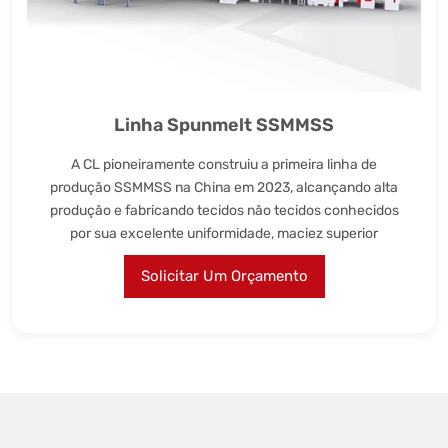
Linha Spunmelt SSMMSS
A CL pioneiramente construiu a primeira linha de
produção SSMMSS na China em 2023, alcançando alta
produção e fabricando tecidos não tecidos conhecidos
por sua excelente uniformidade, maciez superior
Solicitar Um Orçamento