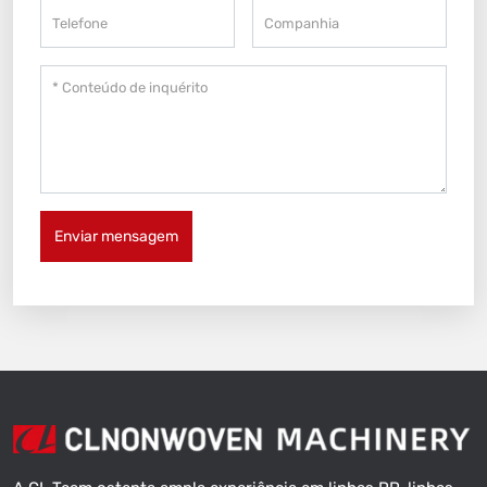
Enviar mensagem