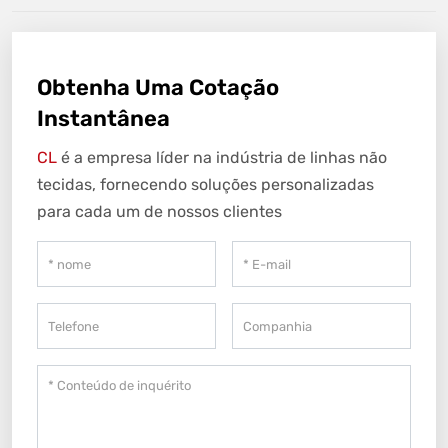
Obtenha Uma Cotação
Instantânea
CL
é a empresa líder na indústria de linhas não
tecidas, fornecendo soluções personalizadas
para cada um de nossos clientes