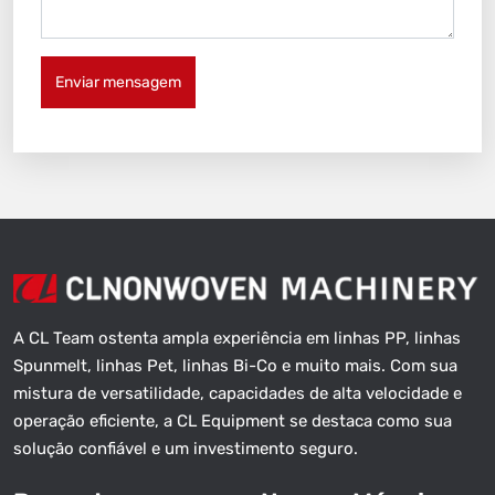
Enviar mensagem
A CL Team ostenta ampla experiência em linhas PP, linhas
Spunmelt, linhas Pet, linhas Bi-Co e muito mais. Com sua
mistura de versatilidade, capacidades de alta velocidade e
operação eficiente, a CL Equipment se destaca como sua
solução confiável e um investimento seguro.