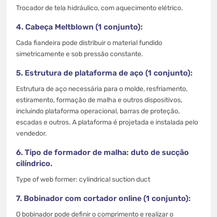
Trocador de tela hidráulico, com aquecimento elétrico.
4. Cabeça Meltblown (1 conjunto):
Cada fiandeira pode distribuir o material fundido
simetricamente e sob pressão constante.
5. Estrutura de plataforma de aço (1 conjunto):
Estrutura de aço necessária para o molde, resfriamento,
estiramento, formação de malha e outros dispositivos,
incluindo plataforma operacional, barras de proteção,
escadas e outros. A plataforma é projetada e instalada pelo
vendedor.
6. Tipo de formador de malha: duto de sucção
cilíndrico.
Type of web former: cylindrical suction duct
7. Bobinador com cortador online (1 conjunto):
O bobinador pode definir o comprimento e realizar o