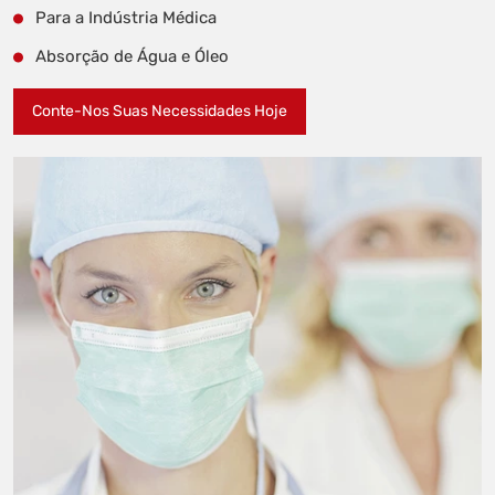
Para a Indústria Médica
Absorção de Água e Óleo
Conte-Nos Suas Necessidades Hoje