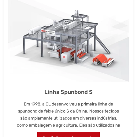
Linha Spunbond S
Em 1998, a CL desenvolveu a primeira linha de
spunbond de feixe único S da China. Nossos tecidos
são amplamente utilizados em diversas indústrias,
como embalagem e agricultura. Eles são utilizados na