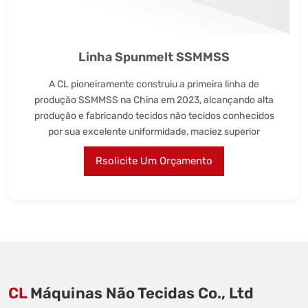
Linha Spunmelt SSMMSS
A CL pioneiramente construiu a primeira linha de
produção SSMMSS na China em 2023, alcançando alta
produção e fabricando tecidos não tecidos conhecidos
por sua excelente uniformidade, maciez superior
Rsolicite Um Orçamento
CL
Máquinas Não Tecidas Co., Ltd