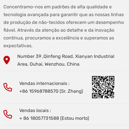
Concentramo-nos em padrões de alta qualidade e
tecnologia avançada para garantir que as nossas linhas
de produção de não-tecidos oferecem um desempenho
fiável. Através da atenção ao detalhe e da inovação
contínua, procuramos a excelência e superamos as
expectativas.
Number 39 ,Qinfeng Road, Xianyan Industrial
Area, Ouhai, Wenzhou, China
Vendas internacionais :
+86 15968788570 (Sr. Zhang)
Vendas locais :
+ 86 18057731588 (Estou morto)