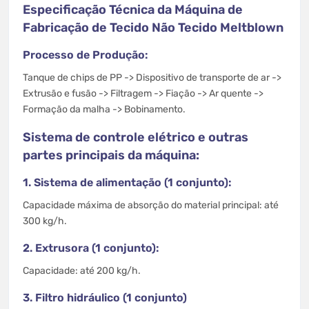
Especificação Técnica da Máquina de
Fabricação de Tecido Não Tecido Meltblown
Processo de Produção:
Tanque de chips de PP -> Dispositivo de transporte de ar ->
Extrusão e fusão -> Filtragem -> Fiação -> Ar quente ->
Formação da malha -> Bobinamento.
Sistema de controle elétrico e outras
partes principais da máquina:
1. Sistema de alimentação (1 conjunto):
Capacidade máxima de absorção do material principal: até
300 kg/h.
2. Extrusora (1 conjunto):
Capacidade: até 200 kg/h.
3. Filtro hidráulico (1 conjunto)