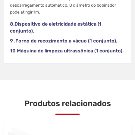
descarregamento automático. O diâmetro do bobinador
pode atingir 1m.
8.Dispositivo de eletricidade estática (1
conjunto).
9 .Forno de recozimento a vácuo (1 conjunto).
10 Máquina de limpeza ultrassônica (1 conjunto).
Produtos relacionados