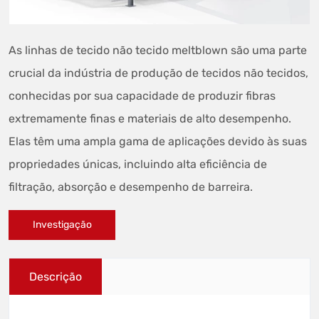
As linhas de tecido não tecido meltblown são uma parte
crucial da indústria de produção de tecidos não tecidos,
conhecidas por sua capacidade de produzir fibras
extremamente finas e materiais de alto desempenho.
Elas têm uma ampla gama de aplicações devido às suas
propriedades únicas, incluindo alta eficiência de
filtração, absorção e desempenho de barreira.
Investigação
Descrição