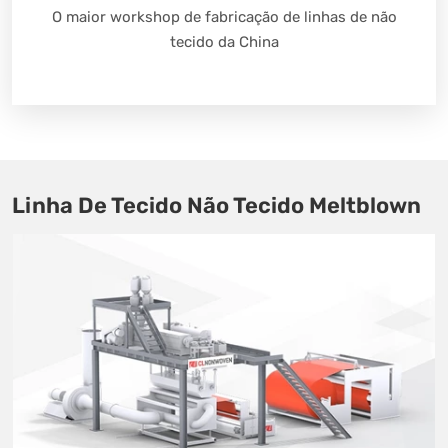
O maior workshop de fabricação de linhas de não
tecido da China
Linha De Tecido Não Tecido Meltblown