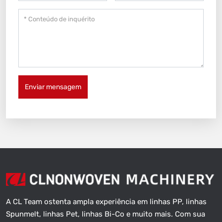
Enviar mensagem
A CL Team ostenta ampla experiência em linhas PP, linhas
Spunmelt, linhas Pet, linhas Bi-Co e muito mais. Com sua