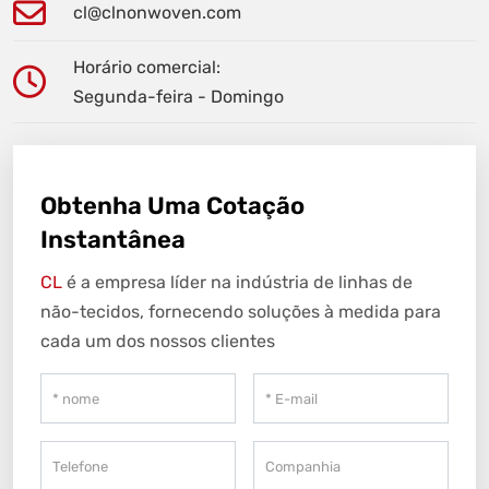
cl@clnonwoven.com
Horário comercial:
Segunda-feira - Domingo
Obtenha Uma Cotação
Instantânea
CL
é a empresa líder na indústria de linhas de
não-tecidos, fornecendo soluções à medida para
cada um dos nossos clientes