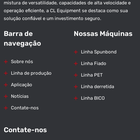
mistura de versatilidade, capacidades de alta velocidade e
operação eficiente, a CL Equipment se destaca como sua
solução confiável e um investimento seguro.
Barra de
Nossas Máquinas
navegação
Linha Spunbond
Sobre nós
Linha Fiado
Linha de produção
Linha PET
Aplicação
Linha derretida
Notícias
Linha BICO
Contate-nos
Contate-nos