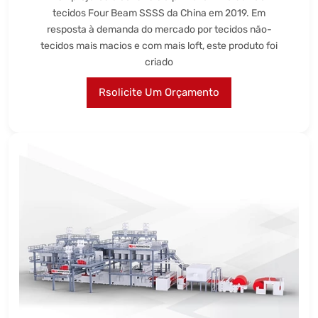
tecidos Four Beam SSSS da China em 2019. Em
resposta à demanda do mercado por tecidos não-
tecidos mais macios e com mais loft, este produto foi
criado
Rsolicite Um Orçamento