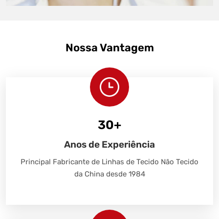
Nossa Vantagem
30
+
Anos de Experiência
Principal Fabricante de Linhas de Tecido Não Tecido
da China desde 1984