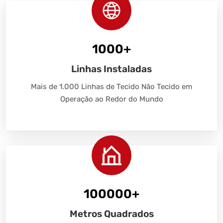
1000
+
Linhas Instaladas
Mais de 1.000 Linhas de Tecido Não Tecido em
Operação ao Redor do Mundo
100000
+
Metros Quadrados